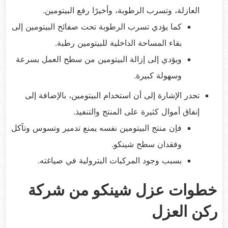
العازلة، وتسرب الرطوبة، وأخيرًا رفع البيتومين.
كما يؤدي تسرب الرطوبة تحت صفائح البيتومين إلى
بقاء المساحة الداخلية للبيتومين رطبة.
ويؤدي إلى إزالة البيتومين من سطح العمل بسرعة
وسهولة كبيرة.
تجدر الإشارة إلى أن استخدام البيتومين، بالإضافة إلى
إنفاق أموال كثيرة على المنتج والتنفيذ.
فإن منتج البيتومين نفسه يمنع تدمير وتسوس وتآكل
وفقدان سطح شينكو.
بسبب وجود المركبات البترولية في صياغته.
خطوات عزل شينكو من شركة
ركن العزل