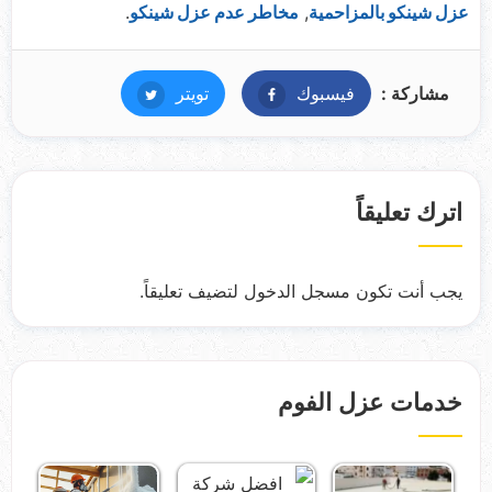
عزل شينكو بالمزاحمية
,
مخاطر عدم عزل شينكو
.
مشاركة :
فيسبوك
فيسبوك
تويتر
تويتر
اترك تعليقاً
يجب أنت تكون
مسجل الدخول
لتضيف تعليقاً.
خدمات عزل الفوم