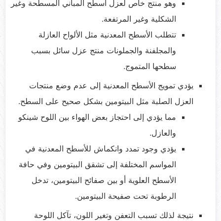
وهو منتج خاص لعزل أسطح المباني المسطحة وغير
الشكلية وغير المرتفعة.
تتطلب الأسطح المعدنية مثل الألواح العازلة
والمجلفنة والجملونات منتج عزل سائل بسبب
سطحها المتموج.
يؤدي تمويج الأسطح المعدنية إلى عدم وضع منتجات
العزل الصلبة مثل البيتومين بشكل صحيح على السطح.
مما يؤدي إلى احتجاز بعض الهواء بين اللوح شينكو
والعازل.
يؤدي وجود تمدد وانكماش للأسطح المعدنية في
المواسم المختلفة إلى تشقق البيتومين وفي حافة
الأسطح العلوية أو بين صفائح البيتومين، تدخل
الرطوبة تحت صفيحة البيتومين.
نتيجة لذلك تسبب التعفن وتغير اللون، تآكل اللوحة