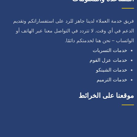
فريق خدمة العملاء لدينا جاهز للرد على استفساراتكم وتقديم
الدعم في أي وقت. لا تتردد في التواصل معنا عبر الهاتف أو
الواتساب – نحن هنا لخدمتكم دائمًا.
خدمات التسربات
خدمات عزل الفوم
خدمات الشينكو
خدمات الترميم
موقعنا على الخرائط