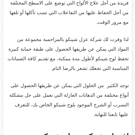
فريدة من أجل علاج الألواح التي توضع على الاسطح المختلفة
من أجل الحفاظ عليها من التفاعلات التي تسب تآكلها أو تلفها
مع مرور الوقت.
لذا وفرت لك شركة عزل شينكو بالمزاحمية مجموعة من
المواد التي يمكن عن طريقها الحصول على طبقة حماية كبيرة
تحفظ لوح شينكو لأطول مدة ممكنة، مع تقديم كافة الضمانات
المناسبة التي تجعلك تشعر بالرضا التام.
توجد الكثير من الحلول التي يمكن عن طريقها الحصول على
أنواع مختلفة من الدهانات العازلة التي تعمل على حل مشكلة
التسرب أو الشرخ الموجود بلوح شينكو الخاص بك، للتعرف
عليها تابعنا للنهاية.