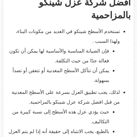
افضل شركة عزل شينكو
بالمزاحمية
تستخدم الأسطح شينكو في العديد من مكونات البناء،
ولهذا السبب .
فإن الصيانة المناسبة والأساسية لها يمكن أن تكون
فعالة جدًا من حيث التكلفة.
يمكن أن تتآكل الأسطح المعدنية أو تتعفن أو تصدأ
بسهولة.
لذلك، يجب تطبيق العزل بسرعة على الأسطح المعدنية
من قبل افضل شركة عزل شينكو بالمزاحمية.
حيث يؤدي عزل هذه الأسطح إلى نسبة كبيرة من
التكاليف.
بالطبع، يجب الانتباه إلى حقيقة أنه إذا لم يتم العزل