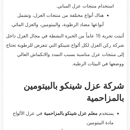
استخدام منتجات عزل المباني.
هناك أنواع مختلفة من منتجات العزل، وتشمل
أنواعها مضاد الرطوبة، والبيتومين، والعزل المائي.
أثبتت تجربة 15 عاماً من الخبرة النشطة في مجال العزل داخل
شركة ركن العزل لكل ألواح شينكو التي تتعرض للرطوبة تحتاج
إلى منتجات عزل مناسبة بسبب التمدد والانكماش العالي
ووضعها في البيئات الرطبة.
شركة عزل شينكو بالبيتومين
بالمزاحمية
يستخدم
معلم عزل شينكو بالمزاحمية
في عزل الألواح
مادة البيتومين.