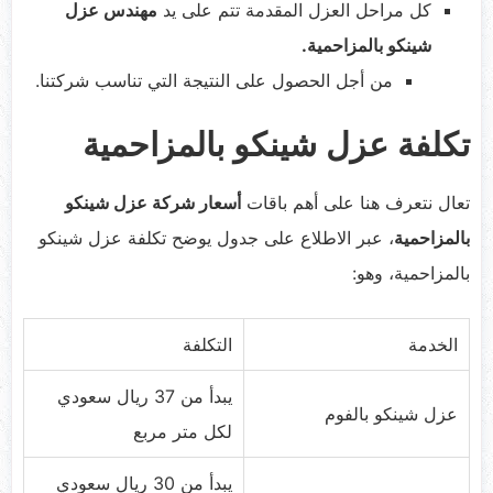
كل مراحل العزل المقدمة تتم على يد
مهندس عزل
شينكو بالمزاحمية.
من أجل الحصول على النتيجة التي تناسب شركتنا.
تكلفة عزل شينكو بالمزاحمية
تعال نتعرف هنا على أهم باقات
أسعار شركة عزل شينكو
بالمزاحمية
، عبر الاطلاع على جدول يوضح تكلفة عزل شينكو
بالمزاحمية، وهو:
الخدمة
التكلفة
يبدأ من 37 ريال سعودي
عزل شينكو بالفوم
لكل متر مربع
يبدأ من 30 ريال سعودي