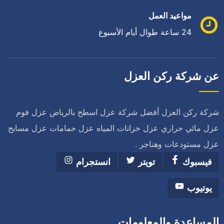
مواعيد العمل
24 ساعة طوال أيام الأسبوع
عن شركة ركن العزل
شركة ركن العزل أفضل شركة عزل اسطح بالرياض عزل فوم
عزل مائي حراري عزل خزانات المياه عزل حمامات عزل مسابح
عزل مستودعات وهناجر .
فيسبوك
تويتر
انستجرام
يوتيوب
المساعدة والمعلومات