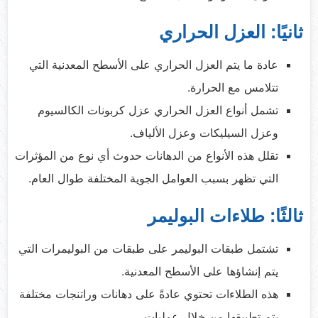
ثانيًا: العزل الحراري
عادة ما يتم العزل الحراري على الأسطح المعدنية التي
تتلامس مع الحرارة.
تشمل أنواع العزل الحراري عزل كربونات الكالسيوم
وعزل السيليكات وعزل الألياف.
تقلل هذه الأنواع من الدهانات حدوث أي نوع من المؤثرات
التي تظهر بسبب العوامل الجوية المختلفة طوال العام.
ثالثًا: طلاءات البوليمر
تشتمل طبقات البوليمر على طبقات من البوليمرات التي
يتم إنشاؤها على الأسطح المعدنية.
هذه الطلاءات تحتوي عادةً على دهانات وراتنجات مختلفة
يتم تطبيقها من خلال عمليات.