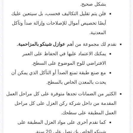
بشكل صحيح.
فلن يتم تقليل التكاليف فحسب، بل سيتعين عليك
أيضًا تخصيص أموال للإصلاحات وإزالة صدأ وتآكل
المعدنية.
نقدم لك مجموعة من أهم
عوازل شينكو بالمزاحمية.
يمكنك الاعتماد عليها في الحفاظ على العمر
الافتراضي للوح الموضوع على السطح.
مع صنع طبقة تمنع الصدأ أو التآكل الذي يمكن أن
يحدث بالمعدن الخاص بالسطح.
الكثير من الضمانات تجدها متوفرة على كل مراحل العمل
المقدمة من داخل شركة ركن العزل على كل مراحل
العمل المطبقة على سطحك.
كما نقدم أخرى على مواد العزل المطبقة على
شينكو الخاص بك تصل على 20 سنة.