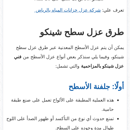
تعرف علي:
شركة عزل خزانات المياه بالرياض
طرق عزل سطح شينكو
يمكن أن يتم عزل الأسطح المعدنية عبر طرق عزل سطح
شينكو، وفيما يلي سنذكر بعض أنواع عزل الأسطح من
فني
عزل شينكو بالمزاحمية
والتي تشمل:
أولًا: جلفنة الأسطح
هذه العملية المطبقة على الألواح تعمل على صنع طبقة
حامية.
تمنع حدوث أي نوع من التأكسد أو ظهور الصدأ على اللوح
طوال مدة وجوده على السطح.