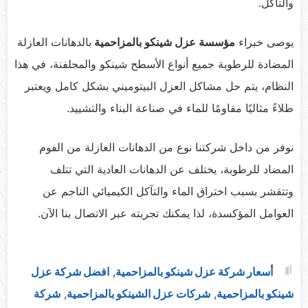
والتآكل.
يوصى خبراء
مؤسسة عزل شينكو
بالمزاحمية
بالدهانات العازلة
المضادة للرطوبة جميع أنواع الأسطح شينكو والمجلفنة، في هذا
النظام، يتم حل مشاكل العزل البيتوميني بشكل كامل ويعتبر
طلاءً مثاليًا مقاومًا للماء في صناعة البناء والتشييد.
نوفر من داخل شركتنا نوع من الدهانات العازلة من الفوم
المضاد للرطوبة، يختلف عن الدهانات العادية التي تتلف
وتتقشر بسبب اختراق الماء والتآكل الكيميائي الناجم عن
العوامل المؤكسدة، لذا يمكنك تجربته عبر الاتصال بنا الآن.
أسعار شركة عزل شينكو بالمزاحمية
,
افضل شركة عزل
شينكو بالمزاحمية
,
شركات عزل الشينكو بالمزاحمية
,
شركة