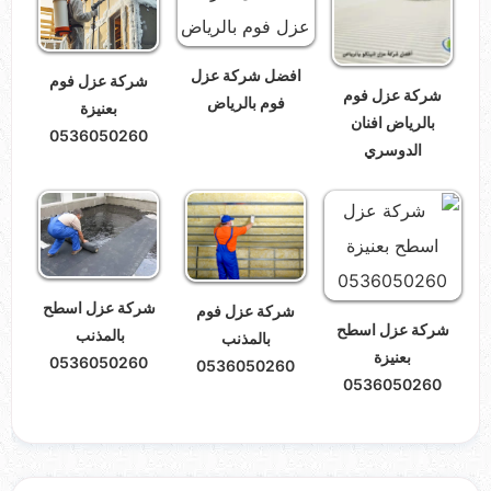
افضل شركة عزل
شركة عزل فوم
شركة عزل فوم
فوم بالرياض
بعنيزة
بالرياض افنان
0536050260
الدوسري
شركة عزل اسطح
شركة عزل فوم
شركة عزل اسطح
بالمذنب
بالمذنب
بعنيزة
0536050260
0536050260
0536050260