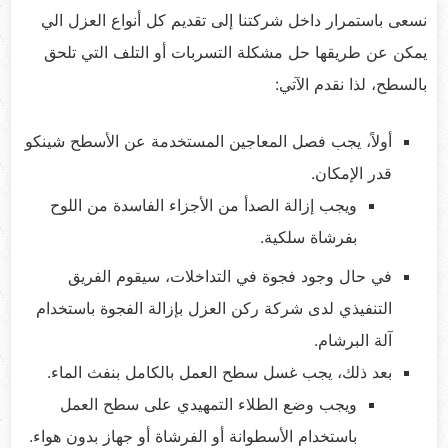
نسعى باستمرار داخل شركتنا إلى تقديم كل أنواع العزل الي
يمكن عن طريقها حل مشكلة التسربات أو التلف التي تلحق
بالسطح، لذا نقدم الآتي:
أولاً، يجب فصل المعاجين المستخدمة عن الأسطح شينكو
قدر الإمكان.
ويجب إزالة الصدأ من الأجزاء الفاسدة من اللوح
بفرشاة سلكية.
في حال وجود فجوة في التداخلات، سيقوم الفريق
التنفيذي لدى شركة ركن العزل بإزالة الفجوة باستخدام
آلة البرشام.
بعد ذلك، يجب غسل سطح العمل بالكامل بنفث الماء.
ويجب وضع الطلاء التمهيدي على سطح العمل
باستخدام الأسطوانة أو الفرشاة أو جهاز بدون هواء.