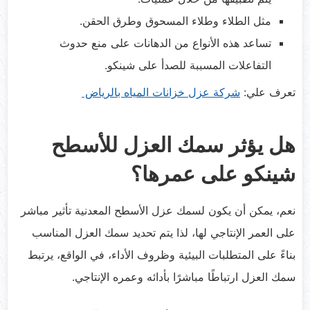
مثل الطلاء وطلاء المسحوق وطرق الحقن.
تساعد هذه الأنواع من الدهانات على منع حدوث
التفاعلات المسببة للصدأ على شينكو.
تعرف علي:
شركة عزل خزانات المياه بالرياض
هل يؤثر سمك العزل للأسطح
شينكو على عمرها؟
نعم، يمكن أن يكون لسمك عزل الأسطح المعدنية تأثير مباشر
على العمر الإنتاجي لها، لذا يتم تحديد سمك العزل المناسب
بناءً على المتطلبات البيئية وظروف الأداء، في الواقع، يرتبط
سمك العزل ارتباطًا مباشرًا بأدائه وعمره الإنتاجي.