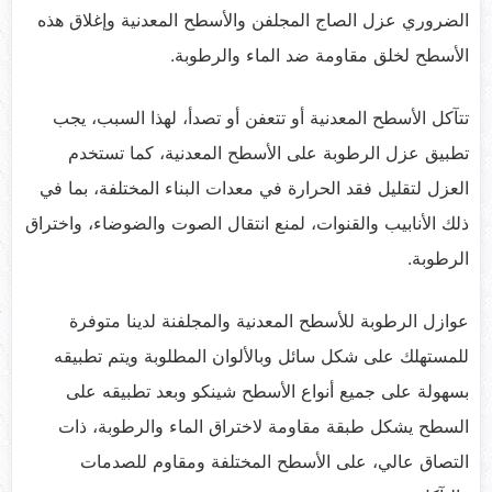
الضروري عزل الصاج المجلفن والأسطح المعدنية وإغلاق هذه
الأسطح لخلق مقاومة ضد الماء والرطوبة.
تتآكل الأسطح المعدنية أو تتعفن أو تصدأ، لهذا السبب، يجب
تطبيق عزل الرطوبة على الأسطح المعدنية، كما تستخدم
العزل لتقليل فقد الحرارة في معدات البناء المختلفة، بما في
ذلك الأنابيب والقنوات، لمنع انتقال الصوت والضوضاء، واختراق
الرطوبة.
عوازل الرطوبة للأسطح المعدنية والمجلفنة لدينا متوفرة
للمستهلك على شكل سائل وبالألوان المطلوبة ويتم تطبيقه
بسهولة على جميع أنواع الأسطح شينكو وبعد تطبيقه على
السطح يشكل طبقة مقاومة لاختراق الماء والرطوبة، ذات
التصاق عالي، على الأسطح المختلفة ومقاوم للصدمات