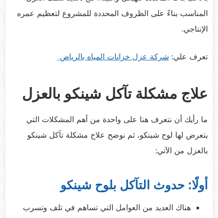
المناسب بناءً على الظروف المحددة للمشروع لتعظيم عمره
الإنتاجي.
تعرف علي:
شركة عزل خزانات المياه بالرياض
علاج مشكلة تآكل شينكو بالعزل
ما رأيك أن نتعرف هنا على واحدة من أهم المشكلات التي
يتعرض لها لوح شينكو، ثم نوضح علاج مشكلة تآكل شينكو
بالعزل من الآتي:
أولًا: حدوث التآكل بلوح شينكو
هناك العديد من العوامل التي تساهم في تلف وتسرب