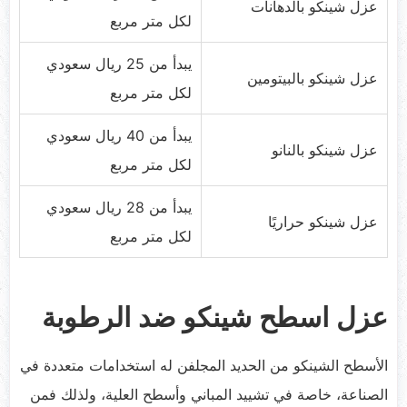
عزل شينكو بالدهانات
لكل متر مربع
يبدأ من 25 ريال سعودي
عزل شينكو بالبيتومين
لكل متر مربع
يبدأ من 40 ريال سعودي
عزل شينكو بالنانو
لكل متر مربع
يبدأ من 28 ريال سعودي
عزل شينكو حراريًا
لكل متر مربع
عزل اسطح شينكو ضد الرطوبة
الأسطح الشينكو من الحديد المجلفن له استخدامات متعددة في
الصناعة، خاصة في تشييد المباني وأسطح العلية، ولذلك فمن