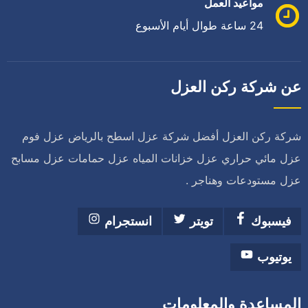
مواعيد العمل
24 ساعة طوال أيام الأسبوع
عن شركة ركن العزل
شركة ركن العزل أفضل شركة عزل اسطح بالرياض عزل فوم
عزل مائي حراري عزل خزانات المياه عزل حمامات عزل مسابح
عزل مستودعات وهناجر .
فيسبوك
تويتر
انستجرام
يوتيوب
المساعدة والمعلومات