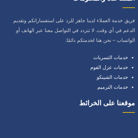
فريق خدمة العملاء لدينا جاهز للرد على استفساراتكم وتقديم
الدعم في أي وقت. لا تتردد في التواصل معنا عبر الهاتف أو
الواتساب – نحن هنا لخدمتكم دائمًا.
خدمات التسربات
خدمات عزل الفوم
خدمات الشينكو
خدمات الترميم
موقعنا على الخرائط