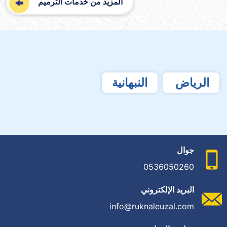
المزيد من خدمات الترميم
الرياض
النبهانية
جوال
0536050260
البريد الإلكتروني
info@ruknaleuzal.com