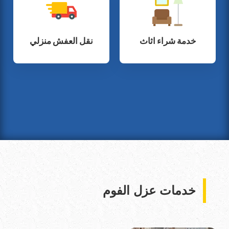
خدمة شراء اثاث
نقل العفش منزلي
خدمات عزل الفوم