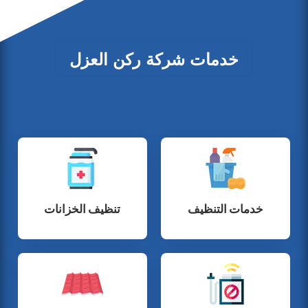
خدمات شركة ركن العزل
خدمات التنظيف
تنظيف الخزانات