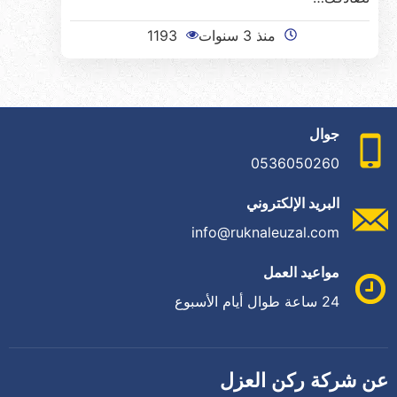
منذ 3 سنوات
1193
جوال
0536050260
البريد الإلكتروني
info@ruknaleuzal.com
مواعيد العمل
24 ساعة طوال أيام الأسبوع
عن شركة ركن العزل