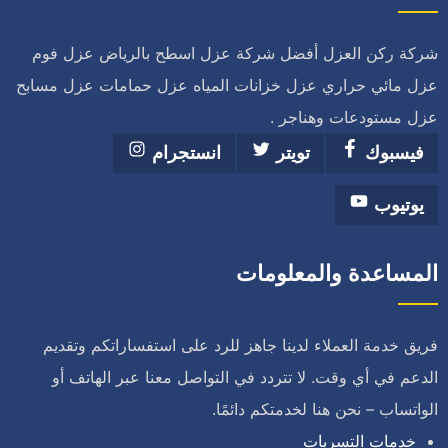
شركة ركن العزل أفضل شركة عزل اسطح بالرياض عزل فوم
عزل مائي حراري عزل خزانات المياه عزل حمامات عزل مسابح
عزل مستودعات وهناجر .
فيسبوك
تويتر
انستجرام
يوتيوب
المساعدة والمعلومات
فريق خدمة العملاء لدينا جاهز للرد على استفساراتكم وتقديم
الدعم في أي وقت. لا تتردد في التواصل معنا عبر الهاتف أو
الواتساب – نحن هنا لخدمتكم دائمًا.
خدمات التسربات