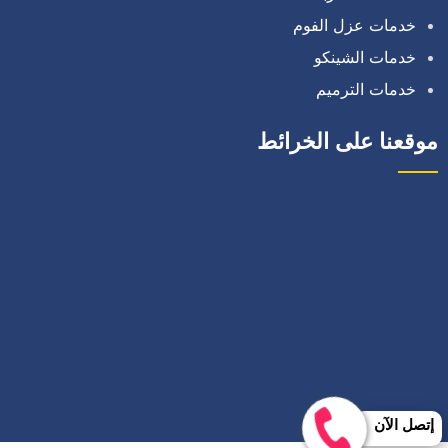
خدمات عزل الفوم
خدمات الشينكو
خدمات الترميم
موقعنا على الخرائط
إتصل الآن