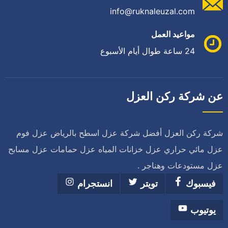
info@ruknaleuzal.com
مواعيد العمل
24 ساعة طوال أيام الأسبوع
عن شركة ركن العزل
شركة ركن العزل أفضل شركة عزل اسطح بالرياض عزل فوم
عزل مائي حراري عزل خزانات المياه عزل حمامات عزل مسابح
عزل مستودعات وهناجر .
فيسبوك
تويتر
انستجرام
يوتيوب