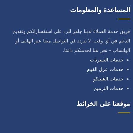
المساعدة والمعلومات
فريق خدمة العملاء لدينا جاهز للرد على استفساراتكم وتقديم
الدعم في أي وقت. لا تتردد في التواصل معنا عبر الهاتف أو
الواتساب – نحن هنا لخدمتكم دائمًا.
خدمات التسربات
خدمات عزل الفوم
خدمات الشينكو
خدمات الترميم
موقعنا على الخرائط