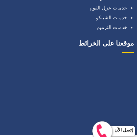
خدمات عزل الفوم
خدمات الشينكو
خدمات الترميم
موقعنا على الخرائط
إتصل الآن