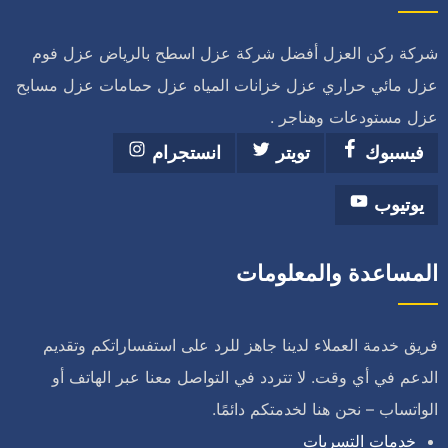
شركة ركن العزل أفضل شركة عزل اسطح بالرياض عزل فوم
عزل مائي حراري عزل خزانات المياه عزل حمامات عزل مسابح
عزل مستودعات وهناجر .
فيسبوك
تويتر
انستجرام
يوتيوب
المساعدة والمعلومات
فريق خدمة العملاء لدينا جاهز للرد على استفساراتكم وتقديم
الدعم في أي وقت. لا تتردد في التواصل معنا عبر الهاتف أو
الواتساب – نحن هنا لخدمتكم دائمًا.
خدمات التسربات