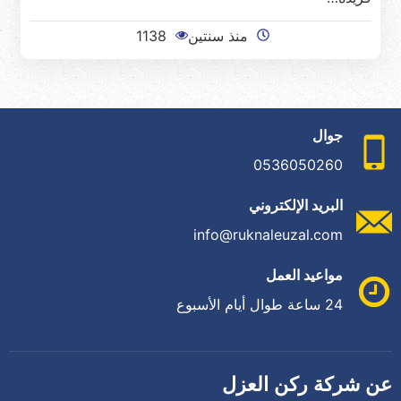
منذ سنتين
1138
جوال
0536050260
البريد الإلكتروني
info@ruknaleuzal.com
مواعيد العمل
24 ساعة طوال أيام الأسبوع
عن شركة ركن العزل