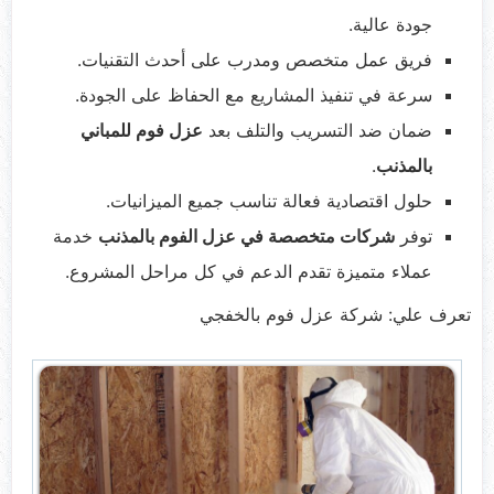
جودة عالية.
فريق عمل متخصص ومدرب على أحدث التقنيات.
سرعة في تنفيذ المشاريع مع الحفاظ على الجودة.
ضمان ضد التسريب والتلف بعد
عزل فوم للمباني
بالمذنب
.
حلول اقتصادية فعالة تناسب جميع الميزانيات.
توفر
شركات متخصصة في عزل الفوم بالمذنب
خدمة
عملاء متميزة تقدم الدعم في كل مراحل المشروع.
تعرف علي: شركة عزل فوم بالخفجي