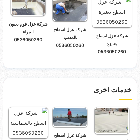
شركة عزل فوم بعيون
شركة عزل اسطح
الجواء
شركة عزل اسطح
بالمذنب
0536050260
بعنيزة
0536050260
0536050260
خدمات اخرى
شركة عزل اسطح