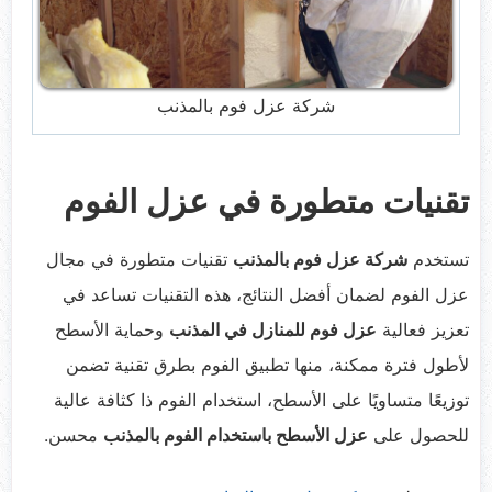
شركة عزل فوم بالمذنب
تقنيات متطورة في عزل الفوم
تستخدم
شركة عزل فوم بالمذنب
تقنيات متطورة في مجال
عزل الفوم لضمان أفضل النتائج، هذه التقنيات تساعد في
تعزيز فعالية
عزل فوم للمنازل في المذنب
وحماية الأسطح
لأطول فترة ممكنة، منها تطبيق الفوم بطرق تقنية تضمن
توزيعًا متساويًا على الأسطح، استخدام الفوم ذا كثافة عالية
للحصول على
عزل الأسطح باستخدام الفوم بالمذنب
محسن.