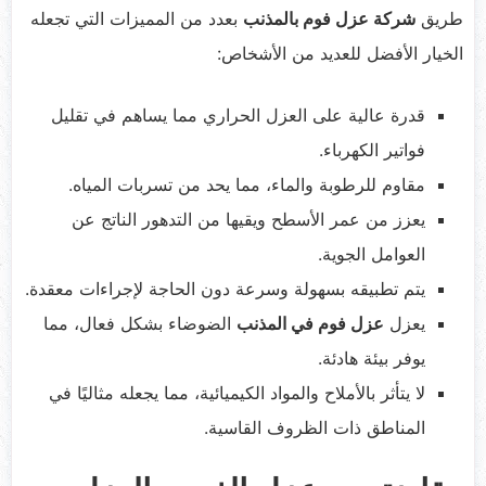
طريق
شركة عزل فوم بالمذنب
بعدد من المميزات التي تجعله
الخيار الأفضل للعديد من الأشخاص:
قدرة عالية على العزل الحراري مما يساهم في تقليل
فواتير الكهرباء.
مقاوم للرطوبة والماء، مما يحد من تسربات المياه.
يعزز من عمر الأسطح ويقيها من التدهور الناتج عن
العوامل الجوية.
يتم تطبيقه بسهولة وسرعة دون الحاجة لإجراءات معقدة.
يعزل
عزل فوم في المذنب
الضوضاء بشكل فعال، مما
يوفر بيئة هادئة.
لا يتأثر بالأملاح والمواد الكيميائية، مما يجعله مثاليًا في
المناطق ذات الظروف القاسية.