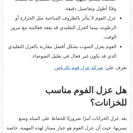
وقتًا أطول وتفاصيل دقيقة.
عزل الفوم لا يتأثر بالظروف المناخية مثل الحرارة أو
الرطوبة، بينما العزل التقليدي قد يفقد فعاليته مع مرور
الوقت.
الفوم يعزل الصوت بشكل أفضل مقارنة بالعزل التقليدي
الذي قد يكون غير فعال في تقليل الضوضاء.
تعرف علي:
شركة عزل فوم بالرياض
هل عزل الفوم مناسب
للخزانات؟
يعد عزل الخزانات أمرًا ضروريًا للحفاظ على المياه ومنع
تسربها، حيث أن عزل الفوم هو خيار ممتاز لهذه المهمة، خاصة