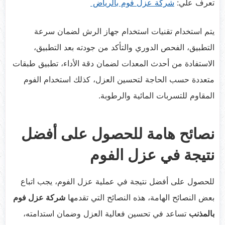
تعرف علي:
شركة عزل فوم بالرياض
يتم استخدام تقنيات استخدام جهاز الرش لضمان سرعة
التطبيق، الفحص الدوري والتأكد من جودته بعد التطبيق،
الاستفادة من أحدث المعدات لضمان دقة الأداء، تطبيق طبقات
متعددة حسب الحاجة لتحسين العزل، كذلك استخدام الفوم
المقاوم للتسربات المائية والرطوبة.
نصائح هامة للحصول على أفضل
نتيجة في عزل الفوم
للحصول على أفضل نتيجة في عملية عزل الفوم، يجب اتباع
بعض النصائح الهامة، هذه النصائح التي تقدمها
شركة عزل فوم
بالمذنب
تساعد في تحسين فعالية العزل وضمان استدامته،