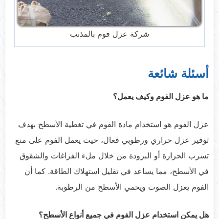
شركة عزل فوم بالمذنب
أسئلة شائعة
ما هو عزل الفوم وكيف يعمل؟
عزل الفوم هو استخدام مادة الفوم في تغطية الأسطح بهدف
توفير عزل حراري ورطوبي فعال، حيث يعمل الفوم على منع
تسرب الحرارة أو البرودة من خلال ملء الفراغات والشقوق
في الأسطح، مما يساعد في تقليل استهلاك الطاقة. كما أن
الفوم يعزل الصوت ويحمي الأسطح من الرطوبة.
هل يمكن استخدام عزل الفوم في جميع أنواع الأسطح؟