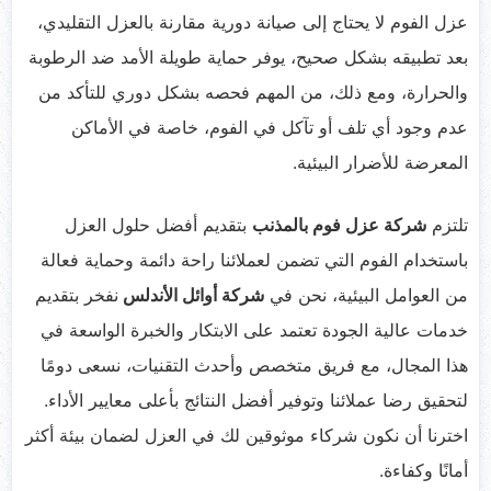
عزل الفوم لا يحتاج إلى صيانة دورية مقارنة بالعزل التقليدي،
بعد تطبيقه بشكل صحيح، يوفر حماية طويلة الأمد ضد الرطوبة
والحرارة، ومع ذلك، من المهم فحصه بشكل دوري للتأكد من
عدم وجود أي تلف أو تآكل في الفوم، خاصة في الأماكن
المعرضة للأضرار البيئية.
تلتزم
شركة عزل فوم بالمذنب
بتقديم أفضل حلول العزل
باستخدام الفوم التي تضمن لعملائنا راحة دائمة وحماية فعالة
من العوامل البيئية، نحن في
شركة أوائل الأندلس
نفخر بتقديم
خدمات عالية الجودة تعتمد على الابتكار والخبرة الواسعة في
هذا المجال، مع فريق متخصص وأحدث التقنيات، نسعى دومًا
لتحقيق رضا عملائنا وتوفير أفضل النتائج بأعلى معايير الأداء.
اخترنا أن نكون شركاء موثوقين لك في العزل لضمان بيئة أكثر
أمانًا وكفاءة.