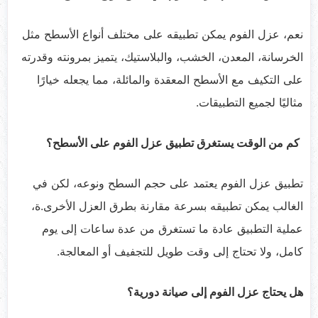
نعم، عزل الفوم يمكن تطبيقه على مختلف أنواع الأسطح مثل
الخرسانة، المعدن، الخشب، والبلاستيك، يتميز بمرونته وقدرته
على التكيف مع الأسطح المعقدة والمائلة، مما يجعله خيارًا
مثاليًا لجميع التطبيقات.
كم من الوقت يستغرق تطبيق عزل الفوم على الأسطح؟
تطبيق عزل الفوم يعتمد على حجم السطح ونوعه، لكن في
الغالب يمكن تطبيقه بسرعة مقارنة بطرق العزل الأخرى.ة،
عملية التطبيق عادة ما تستغرق من عدة ساعات إلى يوم
كامل، ولا تحتاج إلى وقت طويل للتجفيف أو المعالجة.
هل يحتاج عزل الفوم إلى صيانة دورية؟