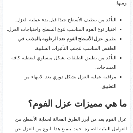
ومنها:
التأكد من تنظيف الأسطح جيدًا قبل بدء عملية العزل.
اختيار نوع الفوم المناسب لنوع السطح واحتياجات العزل.
تطبيق
عزل الأسطح الفوم ضد الرطوبة بالمذنب
في
الطقس المناسب لتجنب التأثيرات السلبية.
التأكد من تطبيق الطبقات بشكل متساوي لتغطية كافة
المساحات.
مراقبة عملية العزل بشكل دوري بعد الانتهاء من
التطبيق.
ما هي مميزات عزل الفوم؟
عزل الفوم يعد من أبرز الطرق الفعالة لحماية الأسطح من
العوامل البيئية الضارة، حيث يتمتع هذا النوع من العزل عن