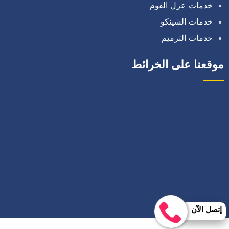
خدمات عزل الفوم
خدمات الشينكو
خدمات الترميم
موقعنا على الخرائط
إتصل الآن