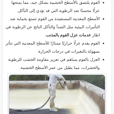
الفوم يلتصق بالأسطح الخشبية بشكل جيد، مما يمنحها
عزلًا محسنًا ضد الرطوبة التي قد تؤدي إلى التآكل.
الأسطح المعدنية المستفيدة من الفوم تتمتع بحماية ضد
التأثيرات البيئية مثل الصدأ والتآكل الناتج عن الرطوبة في
اطار
خدمات عزل الفوم بالمذنب
.
الفوم يقدم عزلًا حراريًا ممتازًا للأسطح المعدنية التي تتأثر
بسهولة بالتغيرات في درجات الحرارة.
العزل بالفوم يساهم في تعزيز مقاومة الخشب للرطوبة
والحشرات، مما يطيل من عمر الأسطح الخشبية.