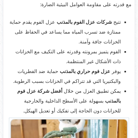
مع قدرته على مقاومة العوامل البيئية الضارة:
تتيح
شركات عزل الفوم بالمذنب
عزل الفوم يقدم حماية
ممتازة ضد تسرب المياه مما يساعد في الحفاظ على
الخزانات جافة وآمنة.
الفوم يتميز بمرونته وقدرته على التكيف مع الخزانات
ذات الأشكال غير المنتظمة.
يوفر
عزل فوم حراري بالمذنب
حماية ضد الفطريات
والبكتيريا التي قد تتراكم في الخزانات بسبب الرطوبة.
يمكن تطبيق العزل من خلال
أفضل شركة عزل فوم
بالمذنب
بسهولة على الأسطح الداخلية والخارجية
للخزانات دون الحاجة إلى تفكيك أو تعديل الهيكل.