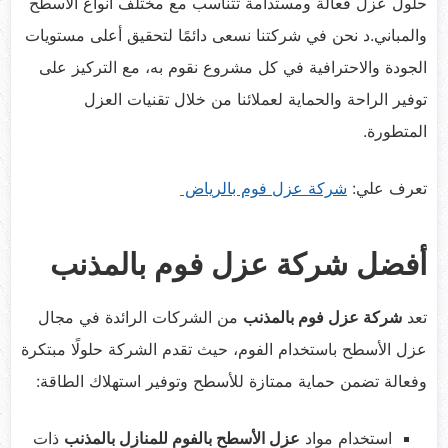
حلول عزل فعالة ومستدامة تتناسب مع مختلف أنواع الأسطح
والمباني.د نحن في شركتنا نسعى دائمًا لتحقيق أعلى مستويات
الجودة والاحترافية في كل مشروع نقوم به، مع التركيز على
توفير الراحة والحماية لعملائنا من خلال تقنيات العزل
المتطورة.
تعرف علي:
شركة عزل فوم بالرياض
أفضل شركة عزل فوم بالمذنب
تعد
شركة عزل فوم بالمذنب
من الشركات الرائدة في مجال
عزل الأسطح باستخدام الفوم، حيث تقدم الشركة حلولًا مبتكرة
وفعالة تضمن حماية ممتازة للأسطح وتوفير استهلاك الطاقة:
استخدام مواد
عزل الأسطح بالفوم للمنازل بالمذنب
ذات