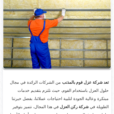
تعد شركة عزل فوم بالمذنب
من الشركات الرائدة في مجال
حلول العزل باستخدام الفوم، حيث نلتزم بتقديم خدمات
مبتكرة وعالية الجودة لتلبية احتياجات عملائنا، بفضل خبرتنا
الطويلة في
شركة ركن العزل
في هذا المجال، نتميز بتوفير