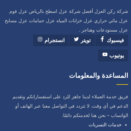
شركة ركن العزل أفضل شركة عزل اسطح بالرياض عزل فوم
عزل مائي حراري عزل خزانات المياه عزل حمامات عزل مسابح
عزل مستودعات وهناجر .
فيسبوك
تويتر
انستجرام
يوتيوب
المساعدة والمعلومات
فريق خدمة العملاء لدينا جاهز للرد على استفساراتكم وتقديم
الدعم في أي وقت. لا تتردد في التواصل معنا عبر الهاتف أو
الواتساب – نحن هنا لخدمتكم دائمًا.
خدمات التسربات