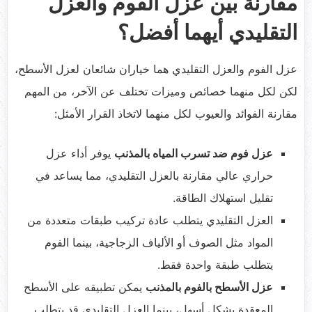
مقارنة بين عزل الفوم والعزل
التقليدي أيهما أفضل؟
عزل الفوم والعزل التقليدي هما خياران شائعان لعزل الأسطح،
لكن لكل منهما خصائص وميزات تختلف عن الآخر، من المهم
مقارنة الفوائد والعيوب لكل منهما لاتخاذ القرار الأمثل:
عزل فوم ضد تسرب المياه بالمذنب
يوفر أداء عزل
حراري عالي مقارنة بالعزل التقليدي، مما يساعد في
تقليل استهلاك الطاقة.
العزل التقليدي يتطلب عادة تركيب طبقات متعددة من
المواد مثل الصوف أو الألياف الزجاجية، بينما الفوم
يتطلب طبقة واحدة فقط.
عزل الأسطح بالفوم بالمذنب
يمكن تطبيقه على الأسطح
المعقدة بشكل أسهل، بينما العزل التقليدي قد يتطلب