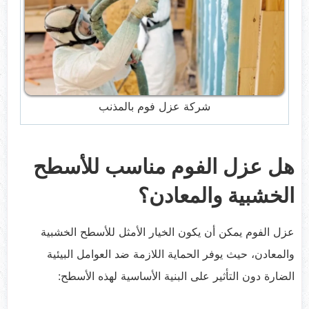
شركة عزل فوم بالمذنب
هل عزل الفوم مناسب للأسطح
الخشبية والمعادن؟
عزل الفوم يمكن أن يكون الخيار الأمثل للأسطح الخشبية
والمعادن، حيث يوفر الحماية اللازمة ضد العوامل البيئية
الضارة دون التأثير على البنية الأساسية لهذه الأسطح: