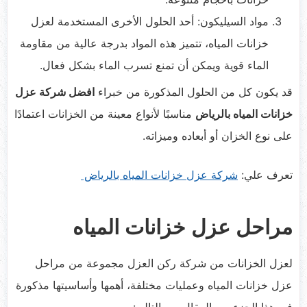
مواد السيليكون: أحد الحلول الأخرى المستخدمة لعزل
خزانات المياه، تتميز هذه المواد بدرجة عالية من مقاومة
الماء قوية ويمكن أن تمنع تسرب الماء بشكل فعال.
قد يكون كل من الحلول المذكورة من خبراء
افضل شركة عزل
خزانات المياه بالرياض
مناسبًا لأنواع معينة من الخزانات اعتمادًا
على نوع الخزان أو أبعاده وميزاته.
تعرف علي:
شركة عزل خزانات المياه بالرياض
مراحل عزل خزانات المياه
لعزل الخزانات من شركة ركن العزل مجموعة من مراحل
عزل خزانات المياه وعمليات مختلفة، أهمها وأساسيتها مذكورة