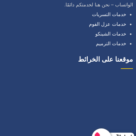
الواتساب – نحن هنا لخدمتكم دائمًا.
خدمات التسربات
خدمات عزل الفوم
خدمات الشينكو
خدمات الترميم
موقعنا على الخرائط