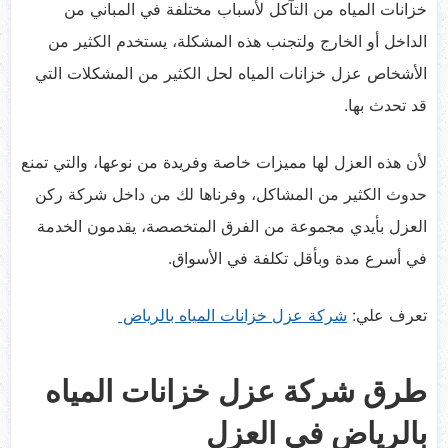
خزانات المياه من التآكل لأسباب مختلفة في المباني من
الداخل أو الخارج ولتجنب هذه المشكلة، يستخدم الكثير من
الأشخاص عزل خزانات المياه لحل الكثير من المشكلات التي
قد تحدث بها.
لأن هذه العزل لها مميزات خاصة وفريدة من نوعها، والتي تمنع
حدوث الكثير من المشاكل، وفرناها لك من داخل شركة ركن
العزل بأيدي مجموعة من الفرق المتخصصة، يقدمون الخدمة
في أسرع مدة وبأقل تكلفة في الأسواق.
تعرف علي:
شركة عزل خزانات المياه بالرياض
طرق شركة عزل خزانات المياه
بالرياض في العزل