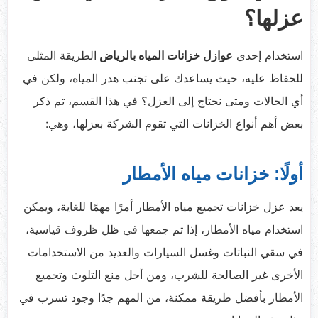
عزلها؟
استخدام إحدى
عوازل خزانات المياه بالرياض
الطريقة المثلى
للحفاظ عليه، حيث يساعدك على تجنب هدر المياه، ولكن في
أي الحالات ومتى نحتاج إلى العزل؟ في هذا القسم، تم ذكر
بعض أهم أنواع الخزانات التي تقوم الشركة بعزلها، وهي:
أولًا: خزانات مياه الأمطار
يعد عزل خزانات تجميع مياه الأمطار أمرًا مهمًا للغاية، ويمكن
استخدام مياه الأمطار، إذا تم جمعها في ظل ظروف قياسية،
في سقي النباتات وغسل السيارات والعديد من الاستخدامات
الأخرى غير الصالحة للشرب، ومن أجل منع التلوث وتجميع
الأمطار بأفضل طريقة ممكنة، من المهم جدًا وجود تسرب في