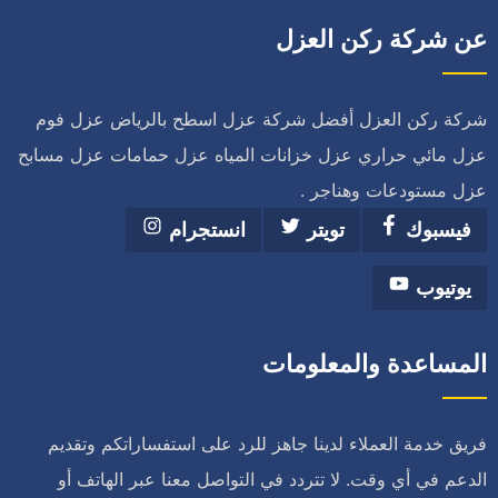
عن شركة ركن العزل
شركة ركن العزل أفضل شركة عزل اسطح بالرياض عزل فوم
عزل مائي حراري عزل خزانات المياه عزل حمامات عزل مسابح
عزل مستودعات وهناجر .
فيسبوك
تويتر
انستجرام
يوتيوب
المساعدة والمعلومات
فريق خدمة العملاء لدينا جاهز للرد على استفساراتكم وتقديم
الدعم في أي وقت. لا تتردد في التواصل معنا عبر الهاتف أو