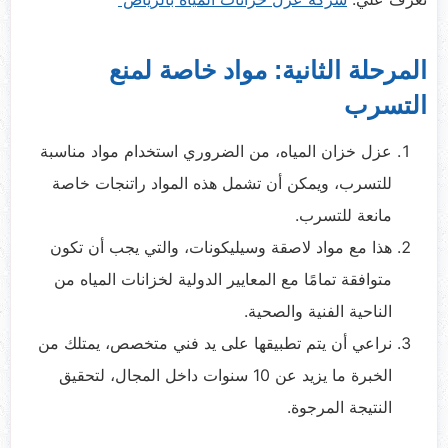
المرحلة الثانية: مواد خاصة لمنع
التسرب
عزل خزان المياه، من الضروري استخدام مواد مناسبة
للتسرب، ويمكن أن تشمل هذه المواد راتنجات خاصة
مانعة للتسرب.
هذا مع مواد لاصقة وسيليكونات، والتي يجب أن تكون
متوافقة تمامًا مع المعايير الدولية لخزانات المياه من
الناحية الفنية والصحية.
نراعي أن يتم تطبيقها على يد فني متخصص، يمتلك من
الخبرة ما يزيد عن 10 سنوات داخل المجال، لتحقيق
النتيجة المرجوة.