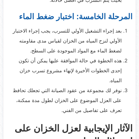
بحيث يتم التسرب في أفضل حالاته.
المرحلة الخامسة: اختبار ضغط الماء
بعد إجراء التشغيل الأولي للتسرب، يجب إجراء الاختبار
الأولي لنزح المياه من الخزان لقياس مدى مقاومته
لضغط الماء مع المواد الموجودة على السطح.
هذه الخطوة في حالة الموافقة عليها يمكن أن تكون
إحدى الخطوات الأخيرة لإنهاء مشروع تسرب خزان
المياه.
نوفر لك مجموعة من عقود الصيانة التي تجعلك تحافظ
على العزل الموضوع على الخزان لطول مدة ممكنة،
تعرف على تفاصيل من الفني.
الآثار الإيجابية لعزل الخزان على