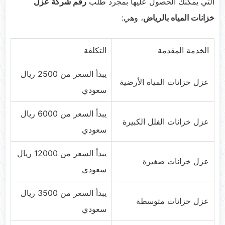
التي يمكنك الحصول عليها بمجرد طلب
رقم شركة عزل
خزانات المياه بالرياض
، وهي:
الخدمة المقدمة
التكلفة
يبدأ السعر من 2500 ريال
عزل خزانات المياه الأرضية
سعودي
يبدأ السعر من 6000 ريال
عزل خزانات الفلل الكبيرة
سعودي
يبدأ السعر من 12000 ريال
عزل خزانات صغيرة
سعودي
يبدأ السعر من 3500 ريال
عزل خزانات متوسطة
سعودي