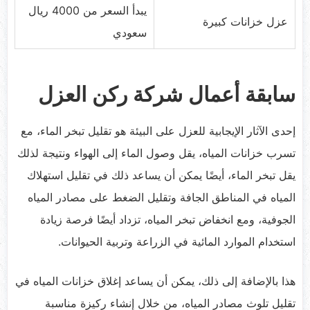
يبدأ السعر من 4000 ريال
عزل خزانات كبيرة
سعودي
سابقة أعمال شركة ركن العزل
إحدى الآثار الإيجابية للعزل على البيئة هو تقليل تبخر الماء، مع
تسرب خزانات المياه، يقل وصول الماء إلى الهواء ونتيجة لذلك
يقل تبخر الماء، أيضًا يمكن أن يساعد ذلك في تقليل استهلاك
المياه في المناطق الجافة وتقليل الضغط على مصادر المياه
الجوفية، ومع انخفاض تبخر المياه، تزداد أيضًا فرصة زيادة
استخدام الموارد المائية في الزراعة وتربية الحيوانات.
هذا بالإضافة إلى ذلك، يمكن أن يساعد إغلاق خزانات المياه في
تقليل تلوث مصادر المياه، من خلال إنشاء ركيزة مناسبة