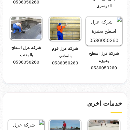
0536050260
الدوسري
شركة عزل اسطح
شركة عزل فوم
شركة عزل اسطح
بالمذنب
بالمذنب
بعنيزة
0536050260
0536050260
0536050260
خدمات اخرى