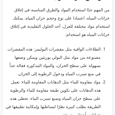
من المهم جدًا استخدام المواد والطرق المناسبة في إغلاق
خزانات المياه، اعتمادا على نوع وحجم خزان المياه، يمكنك
استخدام مواد مختلفة للعزل، أحد الحلول التقليدية في إغلاق
خزانات المياه هو استخدام:
الطلاءات الواقية مثل مقشرات البوليمر: هذه المقشرات
مصنوعة من مواد مثل البولي يوريثين ويمكن وضعها
بسهولة على سطح الخزان، والمواد المذكورة فعالة جداً
في منع تسرب المياه ودخول الرطوبة إلى الخزان.
مواد مقاومة للماء مثل الدهانات المقاومة للماء: تعمل
هذه الدهانات على تكوين طبقة مقاومة للماء والرطوبة
على سطح خزان المياه وتمنع تسرب الماء، تحظى هذه
الطريقة بطلب كبيرة نظرًا لبساطتها وإمكانية تطبيقها في
خزانات بأحجام متنوعة.