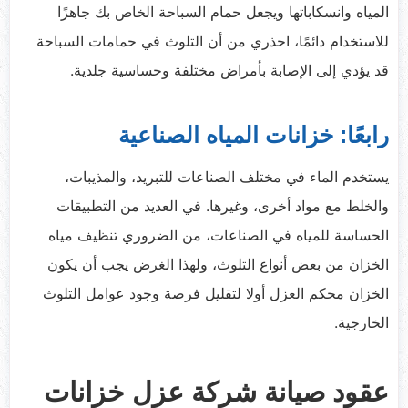
المياه وانسكاباتها ويجعل حمام السباحة الخاص بك جاهزًا
للاستخدام دائمًا، احذري من أن التلوث في حمامات السباحة
قد يؤدي إلى الإصابة بأمراض مختلفة وحساسية جلدية.
رابعًا: خزانات المياه الصناعية
يستخدم الماء في مختلف الصناعات للتبريد، والمذيبات،
والخلط مع مواد أخرى، وغيرها. في العديد من التطبيقات
الحساسة للمياه في الصناعات، من الضروري تنظيف مياه
الخزان من بعض أنواع التلوث، ولهذا الغرض يجب أن يكون
الخزان محكم العزل أولا لتقليل فرصة وجود عوامل التلوث
الخارجية.
عقود صيانة شركة عزل خزانات