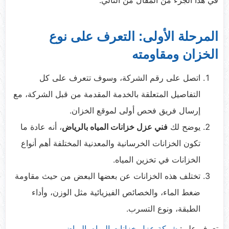
في هذا الجزء من المقال من التالي:
المرحلة الأولى: التعرف على نوع
الخزان ومقاومته
اتصل على رقم الشركة، وسوف تتعرف على كل
التفاصيل المتعلقة بالخدمة المقدمة من قبل الشركة، مع
إرسال فريق فحص أولى لموقع الخزان.
يوضح لك
فني عزل خزانات المياه بالرياض
، أنه عادة ما
تكون الخزانات الخرسانية والمعدنية المختلفة أهم أنواع
الخزانات في تخزين المياه.
تختلف هذه الخزانات عن بعضها البعض من حيث مقاومة
ضغط الماء، والخصائص الفيزيائية مثل الوزن، وأداء
الطبقة، ونوع التسرب.
تعرف علي:
شركة عزل خزانات المياه بالرياض