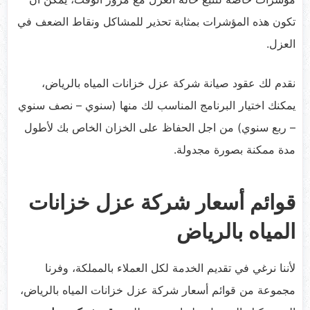
تكون هذه المؤشرات بمثابة تحذير للمشاكل ونقاط الضعف في
العزل.
نقدم لك عقود صيانة شركة عزل خزانات المياه بالرياض،
يمكنك اختيار البرنامج المناسب لك منها (سنوي – نصف سنوي
– ربع سنوي) من اجل الحفاظ على الخزان الخاص بك لأطول
مدة ممكنة بصورة مجدولة.
قوائم أسعار شركة عزل خزانات
المياه بالرياض
لأننا نرغي في تقديم الخدمة لكل العملاء بالمملكة، وفرنا
مجموعة من قوائم أسعار شركة عزل خزانات المياه بالرياض،