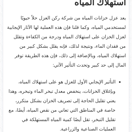
استهلاك المياه
يعد عزل خزانات المياه من شركة ركن العزل حلاً حيويًا
لمستخدمي المياه، وكما قلنا فإن هذه العملية لها الآثار الإيجابية
لعزل الخزان على استهلاك المياه ودرجة من الكفاءة وتقلل
من فقدان الماء، ونتيجة لذلك، فإنه يقلل بشكل كبير من
استهلاك المياه، وبالإضافة إلى ذلك، فإن هذه الطريقة توفر
المال إلى حد كبير وتحدث التأثير الآتي:
التأثير الإيجابي الأول للعزل هو على استهلاك المياه،
وبإغلاق الخزانات، ينخفض ​​معدل تبخر الماء وتبخره، وهذا
يعني تقليل الحاجة إلى تصريف الخزان بشكل متكرر،
خاصة في المناطق التي تعاني من نقص المياه، أيضًا، مع
تقليل التبخر، تقل أيضًا كمية المياه المستهلكة في
العمليات الصناعية والزراعية.