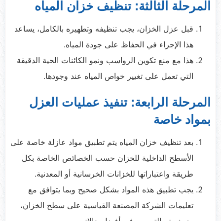
المرحلة الثالثة: تنظيف خزان المياه
قبل عزل الخزان، يجب تنظيفه وتطهيره بالكامل، يساعد
هذا الإجراء في الحفاظ على جودة المياه.
هذا مع منع تكوين الرواسب ونمو الكائنات الحية الدقيقة
التي تعمل على تغيير خواص المياه عند وجودها.
المرحلة الرابعة: تنفيذ عمليات العزل
بمواد خاصة
بعد تنظيف خزان المياه يتم تطبيق مواد عازلة خاصة على
الأسطح الداخلية للخزان حسب الخصائص الخاصة بكل
طريقة واعتباراتها للخزانات الخرسانية أو المعدنية.
يجب تطبيق هذه المواد بشكل صحيح وبما يتوافق مع
تعليمات الشركة المصنعة القياسية على سطح الخزان،