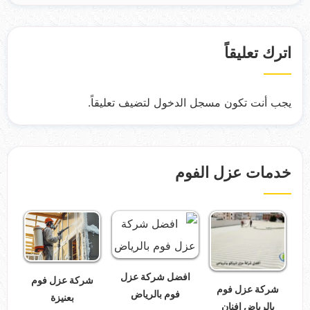
اترك تعليقاً
يجب أنت تكون
مسجل الدخول
لتضيف تعليقاً.
خدمات عزل الفوم
افضل شركة عزل
شركة عزل فوم
شركة عزل فوم
فوم بالرياض
بعنيزة
بالرياض افنان