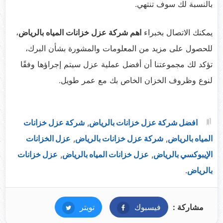
بالنسبة لك سوف تنتهي.
يمكنك الاتصال بخبراء
اهم شركة عزل خزانات المياه بالرياض
،
للحصول على مزيد من المعلومات والمشورة بشأن البرك،
تؤكد لك مجموعتنا أن أفضل عملية عزل سيتم إجراؤها وفقًا
لنوع وظروف الخزان الخاص بك مع عمر طويل.
افضل شركة عزل خزانات بالرياض
,
شركة عزل خزانات
المياه بالرياض
,
شركة عزل خزانات بالرياض
,
عزل الخزانات
الإيبوكسي بالرياض
,
عزل خزانات المياه بالرياض
,
عزل خزانات
بالرياض
.
مشاركة :
فيسبوك
فيسبوك
تويتر
تويتر