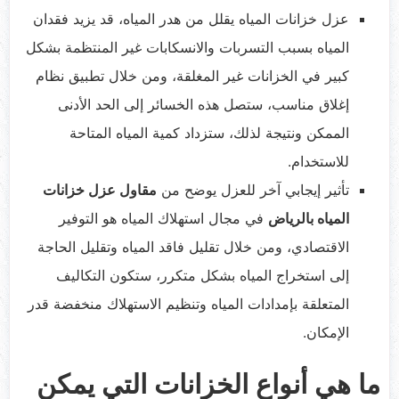
عزل خزانات المياه يقلل من هدر المياه، قد يزيد فقدان
المياه بسبب التسربات والانسكابات غير المنتظمة بشكل
كبير في الخزانات غير المغلقة، ومن خلال تطبيق نظام
إغلاق مناسب، ستصل هذه الخسائر إلى الحد الأدنى
الممكن ونتيجة لذلك، ستزداد كمية المياه المتاحة
للاستخدام.
تأثير إيجابي آخر للعزل يوضح من
مقاول عزل خزانات
المياه بالرياض
في مجال استهلاك المياه هو التوفير
الاقتصادي، ومن خلال تقليل فاقد المياه وتقليل الحاجة
إلى استخراج المياه بشكل متكرر، ستكون التكاليف
المتعلقة بإمدادات المياه وتنظيم الاستهلاك منخفضة قدر
الإمكان.
ما هي أنواع الخزانات التي يمكن