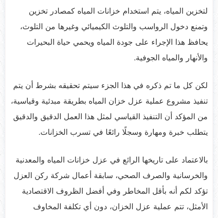
لتخزين المياه، يتم استخدام خزانات المياه كمصادر تخزين
وتمنع دخول الرواسب والتلوث الكيميائي وغيرها من التلوث،
يحافظ هذا الإجراء على جودة المياه ويحمي حياة البحيرات
والأنهار والمياه الجوفية.
لكن كل ما تم ذكره في هذا الجزء سيتم تحقيقه بشرط أن يتم
تنفيذ مشروع عملية عزل خزان المياه بطريقة مبدئية وقياسية،
من المؤكد أن التنفيذ القياسي لمثل هذا العمل الدقيق والدقيق
يتطلب خبرة ومهارة وسجلًا رائعًا في تسرب الخزانات.
بالاعتماد على تاريخها الرائع في عزل خزانات المياه والمعدنية
والخرسانية والصرف الصحي، سابقة أعمال شركة ركن العزل
تؤكد لكم أنه بأقل المخاطر وفي أفضل الظروف الاقتصادية
الأمثل، تتم عملية عزل الخزان، دون أي تكلفة المخاوف