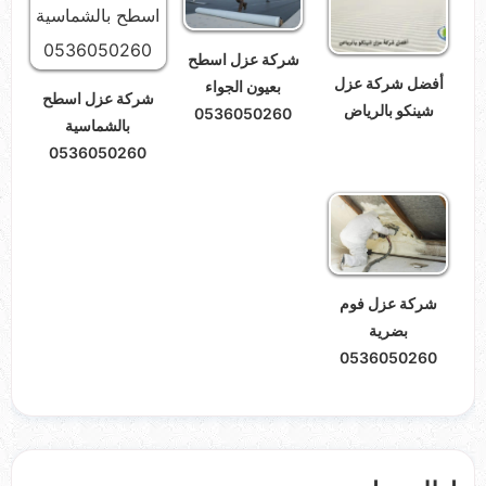
شركة عزل اسطح
أفضل شركة عزل
بعيون الجواء
شركة عزل اسطح
شينكو بالرياض
0536050260
بالشماسية
0536050260
شركة عزل فوم
بضرية
0536050260