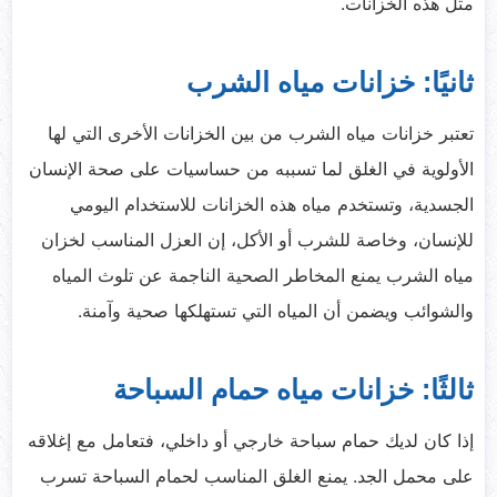
مثل هذه الخزانات.
ثانيًا: خزانات مياه الشرب
تعتبر خزانات مياه الشرب من بين الخزانات الأخرى التي لها
الأولوية في الغلق لما تسببه من حساسيات على صحة الإنسان
الجسدية، وتستخدم مياه هذه الخزانات للاستخدام اليومي
للإنسان، وخاصة للشرب أو الأكل، إن العزل المناسب لخزان
مياه الشرب يمنع المخاطر الصحية الناجمة عن تلوث المياه
والشوائب ويضمن أن المياه التي تستهلكها صحية وآمنة.
ثالثًا: خزانات مياه حمام السباحة
إذا كان لديك حمام سباحة خارجي أو داخلي، فتعامل مع إغلاقه
على محمل الجد. يمنع الغلق المناسب لحمام السباحة تسرب